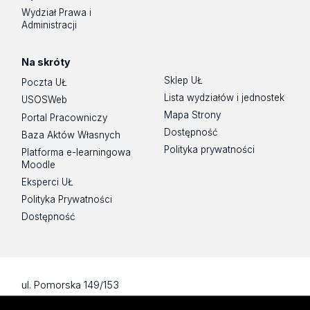
Wydział Prawa i
Administracji
Na skróty
Sklep UŁ
Poczta UŁ
Lista wydziałów i jednostek
USOSWeb
Mapa Strony
Portal Pracowniczy
Dostępność
Baza Aktów Własnych
Polityka prywatności
Platforma e-learningowa
Moodle
Eksperci UŁ
Polityka Prywatności
Dostępność
ul. Pomorska 149/153
90-236 Łódź