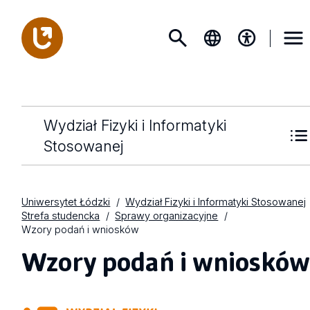
Wydział Fizyki i Informatyki
Stosowanej
Uniwersytet Łódzki
Wydział Fizyki i Informatyki Stosowanej
Strefa studencka
Sprawy organizacyjne
Wzory podań i wniosków
Wzory podań i wnioskó