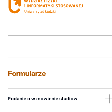
Formularze
Podanie o wznowienie studiów