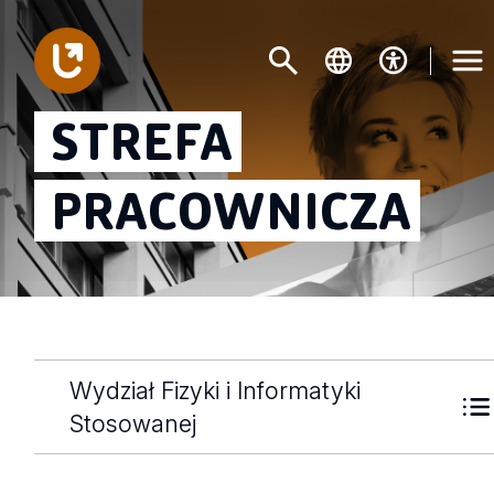
STREFA
PRACOWNICZA
Wydział Fizyki i Informatyki
Stosowanej