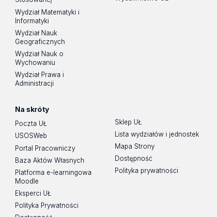
Wydział Matematyki i
Informatyki
Wydział Nauk
Geograficznych
Wydział Nauk o
Wychowaniu
Wydział Prawa i
Administracji
Na skróty
Sklep UŁ
Poczta UŁ
Lista wydziałów i jednostek
USOSWeb
Mapa Strony
Portal Pracowniczy
Dostępność
Baza Aktów Własnych
Polityka prywatności
Platforma e-learningowa
Moodle
Eksperci UŁ
Polityka Prywatności