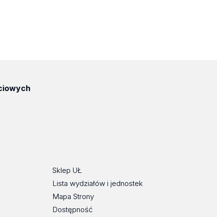
ciowych
Sklep UŁ
Lista wydziałów i jednostek
Mapa Strony
Dostępność