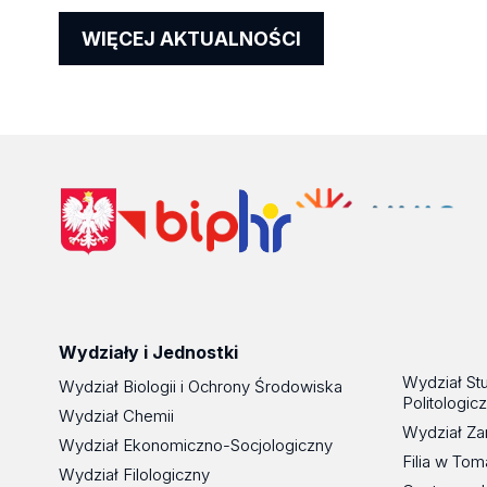
WIĘCEJ AKTUALNOŚCI
Wydziały i Jednostki
Wydział St
Wydział Biologii i Ochrony Środowiska
Politologic
Wydział Chemii
Wydział Za
Wydział Ekonomiczno-Socjologiczny
Filia w To
Wydział Filologiczny