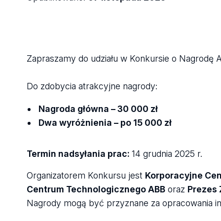
Zapraszamy do udziału w Konkursie o Nagrodę ABB
Do zdobycia atrakcyjne nagrody:
Nagroda główna – 30 000 zł
Dwa wyróżnienia – po 15 000 zł
Termin nadsyłania prac:
14 grudnia 2025 r.
Organizatorem Konkursu jest
Korporacyjne Ce
Centrum Technologicznego ABB
oraz
Prezes 
Nagrody mogą być przyznane za opracowania in